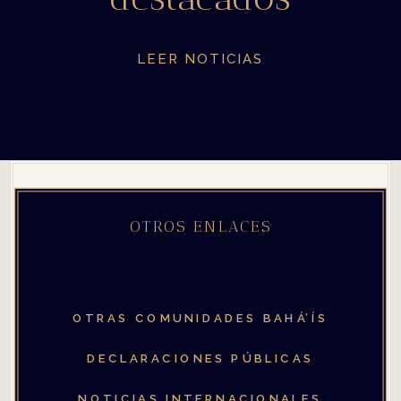
LEER NOTICIAS
OTROS ENLACES
OTRAS COMUNIDADES
BAHÁ’ÍS
DECLARACIONES PÚBLICAS
NOTICIAS INTERNACIONALES