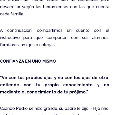
desarrollar según las herramientas con las que cuenta
cada familia.
A continuación, compartimos un cuento con el
instructivo para que compartan con sus alumnos,
familiares, amigos o colegas.
CONFIANZA EN UNO MISMO
“Ve con tus propios ojos y no con los ojos de otro,
entiende con tu propio conocimiento y no
mediante el conocimiento de tu prójimo.”
Cuando Pedro se hizo grande, su padre le dijo: –Hijo mío,