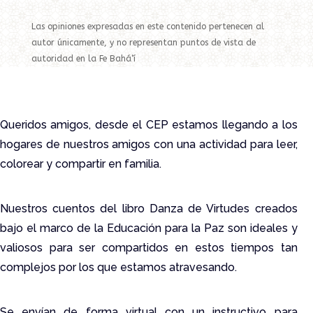
Las opiniones expresadas en este contenido pertenecen al
autor únicamente, y no representan puntos de vista de
autoridad en la Fe Bahá‘í
Queridos amigos, desde el CEP estamos llegando a los
hogares de nuestros amigos con una actividad para leer,
colorear y compartir en familia.
Nuestros cuentos del libro Danza de Virtudes creados
bajo el marco de la Educación para la Paz son ideales y
valiosos para ser compartidos en estos tiempos tan
complejos por los que estamos atravesando.
Se envían de forma virtual con un instructivo para