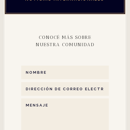
CONOCÉ MÁS SOBRE
NUESTRA COMUNIDAD