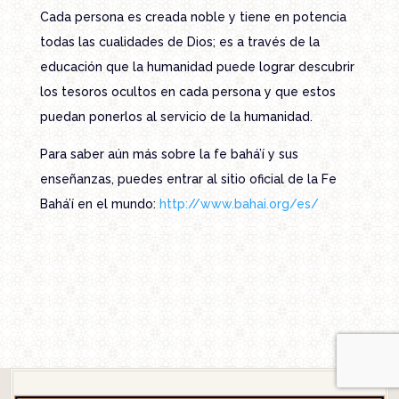
Cada persona es creada noble y tiene en potencia
todas las cualidades de Dios; es a través de la
educación que la humanidad puede lograr descubrir
los tesoros ocultos en cada persona y que estos
puedan ponerlos al servicio de la humanidad.
Para saber aún más sobre la fe bahá’í y sus
enseñanzas, puedes entrar al sitio oficial de la Fe
Bahá’í en el mundo:
http://www.bahai.org/es/