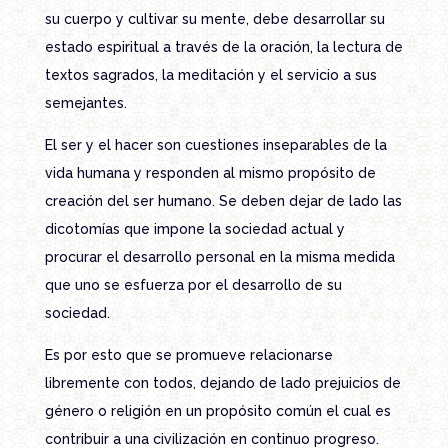
su cuerpo y cultivar su mente, debe desarrollar su
estado espiritual a través de la oración, la lectura de
textos sagrados, la meditación y el servicio a sus
semejantes.
El ser y el hacer son cuestiones inseparables de la
vida humana y responden al mismo propósito de
creación del ser humano. Se deben dejar de lado las
dicotomías que impone la sociedad actual y
procurar el desarrollo personal en la misma medida
que uno se esfuerza por el desarrollo de su
sociedad.
Es por esto que se promueve relacionarse
libremente con todos, dejando de lado prejuicios de
género o religión en un propósito común el cual es
contribuir a una civilización en continuo progreso.