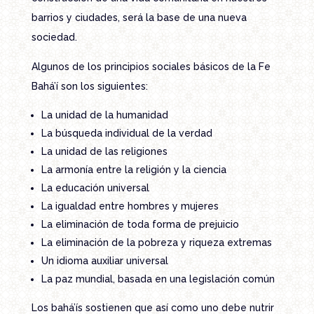
barrios y ciudades, será la base de una nueva
sociedad.
Algunos de los principios sociales básicos de la Fe
Bahá’í son los siguientes:
La unidad de la humanidad
La búsqueda individual de la verdad
La unidad de las religiones
La armonía entre la religión y la ciencia
La educación universal
La igualdad entre hombres y mujeres
La eliminación de toda forma de prejuicio
La eliminación de la pobreza y riqueza extremas
Un idioma auxiliar universal
La paz mundial, basada en una legislación común
Los bahá’ís sostienen que así como uno debe nutrir