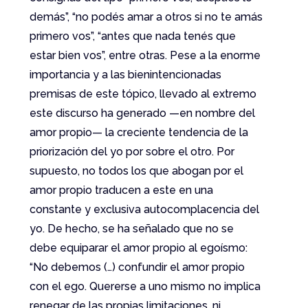
demás”, “no podés amar a otros si no te amás
primero vos”, “antes que nada tenés que
estar bien vos”, entre otras. Pese a la enorme
importancia y a las bienintencionadas
premisas de este tópico, llevado al extremo
este discurso ha generado —en nombre del
amor propio— la creciente tendencia de la
priorización del yo por sobre el otro. Por
supuesto, no todos los que abogan por el
amor propio traducen a este en una
constante y exclusiva autocomplacencia del
yo. De hecho, se ha señalado que no se
debe equiparar el amor propio al egoísmo:
“No debemos (…) confundir el amor propio
con el ego. Quererse a uno mismo no implica
renegar de las propias limitaciones, ni