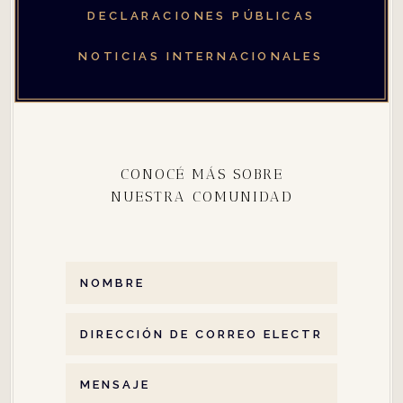
DECLARACIONES PÚBLICAS
NOTICIAS INTERNACIONALES
CONOCÉ MÁS SOBRE
NUESTRA COMUNIDAD