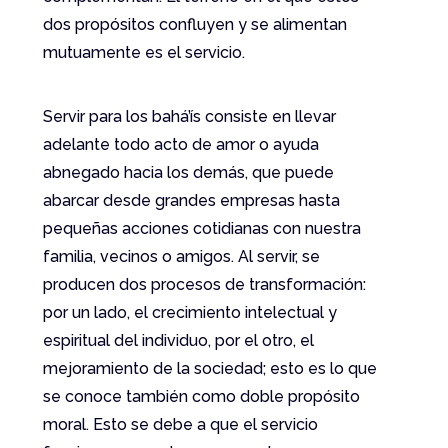
dos propósitos confluyen y se alimentan
mutuamente es el servicio.
Servir para los bahá’ís consiste en llevar
adelante todo acto de amor o ayuda
abnegado hacia los demás, que puede
abarcar desde grandes empresas hasta
pequeñas acciones cotidianas con nuestra
familia, vecinos o amigos. Al servir, se
producen dos procesos de transformación:
por un lado, el crecimiento intelectual y
espiritual del individuo, por el otro, el
mejoramiento de la sociedad; esto es lo que
se conoce también como doble propósito
moral. Esto se debe a que el servicio