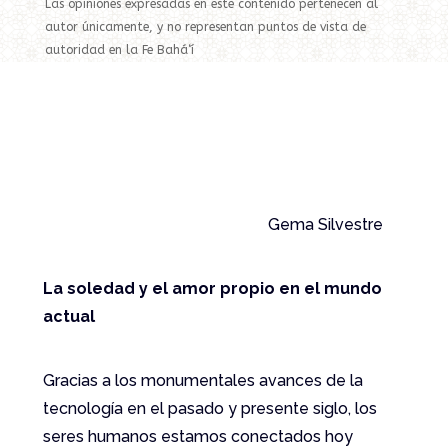
Las opiniones expresadas en este contenido pertenecen al
autor únicamente, y no representan puntos de vista de
autoridad en la Fe Bahá‘í
Gema Silvestre
La soledad y el amor propio en el mundo
actual
Gracias a los monumentales avances de la
tecnología en el pasado y presente siglo, los
seres humanos estamos conectados hoy