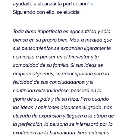
ayudarlo a alcanzar la perfección”
[v]
.
Siguiendo con ello, se elucida:
Toda alma imperfecta es egocéntrica y sólo
piensa en su propio bien. Mas, a medida que
sus pensamientos se expanden ligeramente,
comienza a pensar en el bienestar y la
comodidad de su familia. Si sus ideas se
amplían algo más, su preocupación será la
felicidad de sus conciudadanos; y si
continúan extendiéndose, pensará en la
gloria de su país y de su raza. Pero cuando
las ideas y opiniones alcancen el grado más
elevado de expansión y lleguen a la etapa de
la perfección, la persona se interesará por la
exaltación de la humanidad. Será entonces