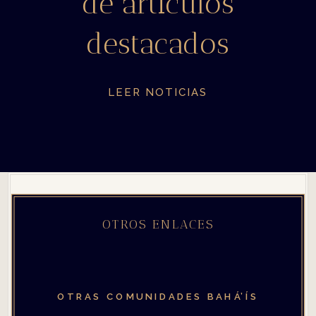
de artículos
destacados
LEER NOTICIAS
OTROS ENLACES
OTRAS COMUNIDADES
BAHÁ’ÍS