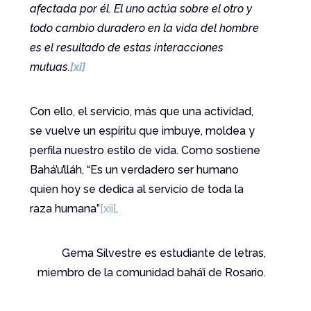
afectada por él. El uno actúa sobre el otro y
todo cambio duradero en la vida del hombre
es el resultado de estas interacciones
mutuas.
[xi]
Con ello, el servicio, más que una actividad,
se vuelve un espíritu que imbuye, moldea y
perfila nuestro estilo de vida. Como sostiene
Bahá’u’lláh, “Es un verdadero ser humano
quien hoy se dedica al servicio de toda la
raza humana”
[xii]
.
Gema Silvestre es estudiante de letras,
miembro de la comunidad bahá’í de Rosario.