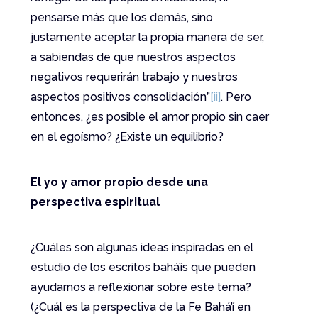
pensarse más que los demás, sino
justamente aceptar la propia manera de ser,
a sabiendas de que nuestros aspectos
negativos requerirán trabajo y nuestros
aspectos positivos consolidación”
[ii]
. Pero
entonces, ¿es posible el amor propio sin caer
en el egoísmo? ¿Existe un equilibrio?
El yo y amor propio desde una
perspectiva espiritual
¿Cuáles son algunas ideas inspiradas en el
estudio de los escritos bahá’ís que pueden
ayudarnos a reflexionar sobre este tema?
(¿Cuál es la perspectiva de la Fe Bahá’í en