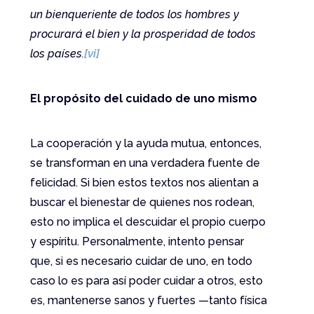
un bienqueriente de todos los hombres y
procurará el bien y la prosperidad de todos
los países.
[vi]
El propósito del cuidado de uno mismo
La cooperación y la ayuda mutua, entonces,
se transforman en una verdadera fuente de
felicidad. Si bien estos textos nos alientan a
buscar el bienestar de quienes nos rodean,
esto no implica el descuidar el propio cuerpo
y espíritu. Personalmente, intento pensar
que, si es necesario cuidar de uno, en todo
caso lo es para así poder cuidar a otros, esto
es, mantenerse sanos y fuertes —tanto física