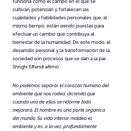
funciona como el campo en el que se
cultivan, potencian y fortalecen las
cualidades y habilidades personales que, al
mismo tiempo, están siendo puestas para
efectuar un cambio que contribuya al
bienestar de la humanidad. De este modo, el
desarrollo personal y la transformación de la
sociedad son procesos que se dan a la par.
Shoghi Effendi afirmó:
No podemos separar el corazón humano del
ambiente que nos rodea, diciendo que
cuando uno de ellos se reforme todo
mejorará. El hombre es una parte orgánica
del mundo. Su vida interior moldea el
ambiente y es, a la vez, profundamente