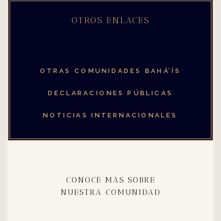
OTROS ENLACES
OTRAS COMUNIDADES
BAHÁ’ÍS
DECLARACIONES PÚBLICAS
NOTICIAS INTERNACIONALES
CONOCÉ MÁS SOBRE
NUESTRA COMUNIDAD