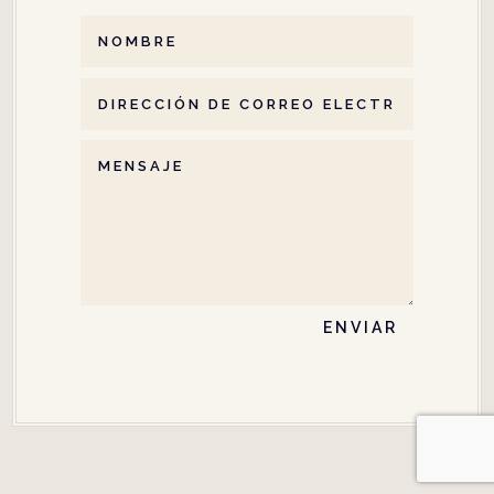
ENVIAR