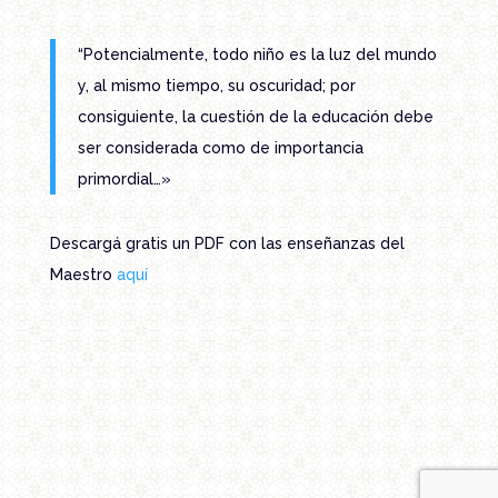
“Potencialmente, todo niño es la luz del mundo
y, al mismo tiempo, su oscuridad; por
consiguiente, la cuestión de la educación debe
ser considerada como de importancia
primordial…»
Descargá gratis un PDF con las enseñanzas del
Maestro
aquí