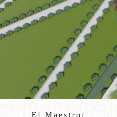
El Maestro: