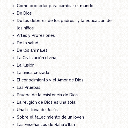
Cómo proceder para cambiar el mundo.
De Dios
De los deberes de los padres… y la educación de
los niños
Artes y Profesiones
De la salud
De los animales
La Civilización divina,
La ilusión
La única cruzada…
El conocimiento y el Amor de Dios
Las Pruebas
Prueba de la existencia de Dios
La religión de Dios es una sola
Una historia de Jesús
Sobre el fallecimiento de un joven
Las Enseñanzas de Bahá´u´lláh