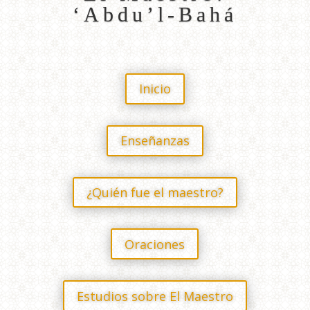
‘Abdu’l-Bahá
Inicio
Enseñanzas
¿Quién fue el maestro?
Oraciones
Estudios sobre El Maestro