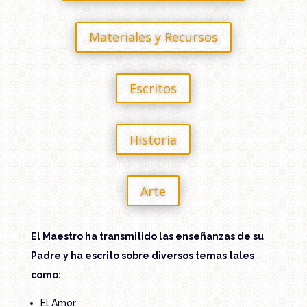
Materiales y Recursos
Escritos
Historia
Arte
El Maestro ha transmitido las enseñanzas de su
Padre y ha escrito sobre diversos temas tales
como:
El Amor