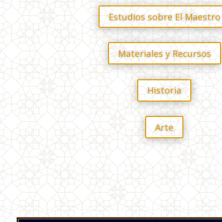
Estudios sobre El Maestro
Materiales y Recursos
Historia
Arte