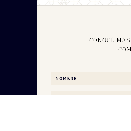
CONOCÉ MÁS
CO