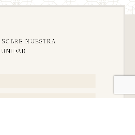
 SOBRE NUESTRA
MUNIDAD