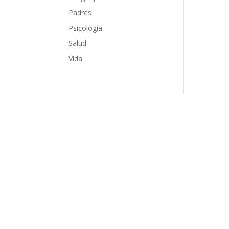
Padres
Psicología
Salud
Vida