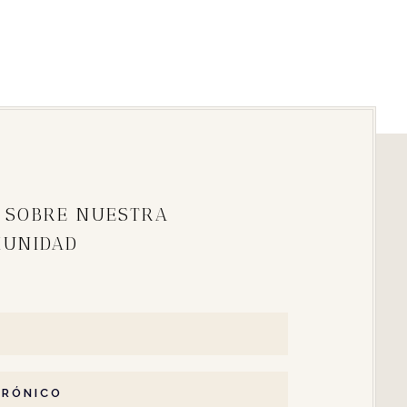
 SOBRE NUESTRA
MUNIDAD