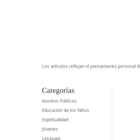
Los artículos reflejan el pensamiento personal 
Categorías
Asuntos Públicos
Educación de los Niños
Espiritualidad
Jóvenes
Lenguaje