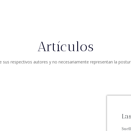
Artículos
de sus respectivos autores y no necesariamente representan la postur
Las
Suel