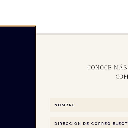
CONOCÉ MÁS
CO